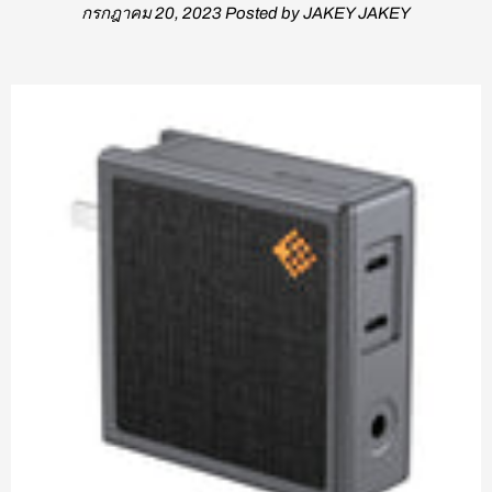
กรกฎาคม 20, 2023
Posted by JAKEY JAKEY