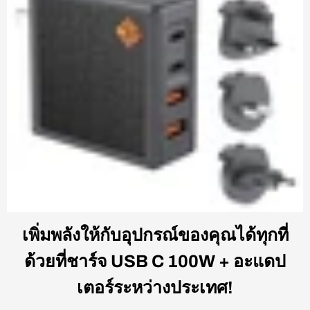
เพิ่มพลังให้กับอุปกรณ์ของคุณได้ทุกที่
ด้วยที่ชาร์จ USB C 100W + อะแดป
เตอร์ระหว่างประเทศ!