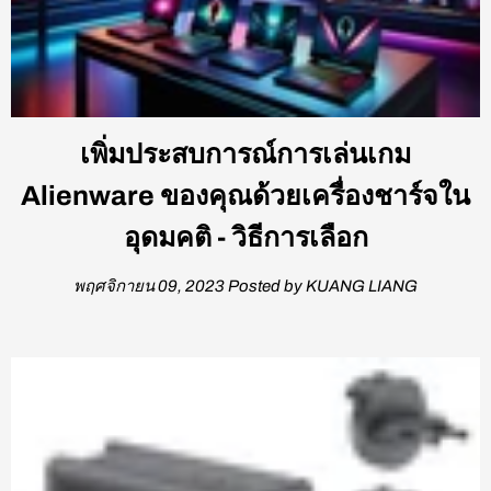
เพิ่มประสบการณ์การเล่นเกม
Alienware ของคุณด้วยเครื่องชาร์จใน
อุดมคติ - วิธีการเลือก
พฤศจิกายน 09, 2023
Posted by KUANG LIANG